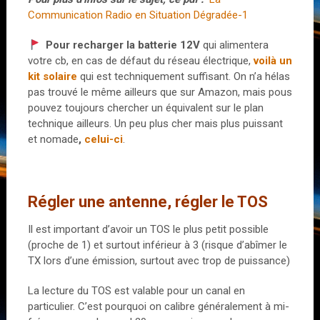
Communication Radio en Situation Dégradée-1
Pour recharger la batterie 12V
qui alimentera
votre cb, en cas de défaut du réseau électrique,
voilà un
kit solaire
qui est techniquement suffisant. On n’a hélas
pas trouvé le même ailleurs que sur Amazon, mais pous
pouvez toujours chercher un équivalent sur le plan
technique ailleurs. Un peu plus cher mais plus puissant
et nomade
,
celui-ci
.
Régler une antenne, régler le TOS
Il est important d’avoir un TOS le plus petit possible
(proche de 1) et surtout inférieur à 3 (risque d’abîmer le
TX lors d’une émission, surtout avec trop de puissance)
La lecture du TOS est valable pour un canal en
particulier. C’est pourquoi on calibre généralement à mi-