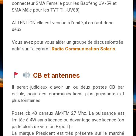
connecteur SMA Femelle pour les Baofeng UV-5R et
SMA Mâle pour les TYT TH-UV88).
ATTENTION elle est vendue à l’unité, il en faut donc
deux.
Vous avez pour vous aider un groupe de discussiontrès
actif sur Telegram :
Radio Communication Solaris
.
CB et antennes
Il serait judicieux d’avoir un ou deux postes CB par
cellule, pour des communications plus puissantes et
plus lointaines.
Poste cb 40 canaux AM/FM 27 Mhz. La puissance est
limitée à 4W sans licence ou davantage avec licence (on
parle alors de version Export).
La marque President est très présente sur le marché