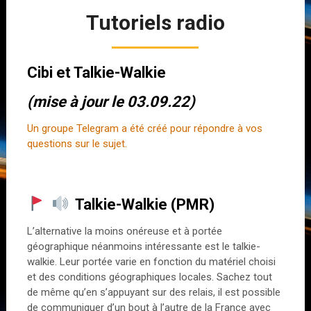
Tutoriels radio
Cibi et Talkie-Walkie
(mise à jour le 03.09.22)
Un groupe Telegram a été créé pour répondre à vos
questions sur le sujet.
Talkie-Walkie (PMR)
L’alternative la moins onéreuse et à portée
géographique néanmoins intéressante est le talkie-
walkie. Leur portée varie en fonction du matériel choisi
et des conditions géographiques locales. Sachez tout
de même qu’en s’appuyant sur des relais, il est possible
de communiquer d’un bout à l’autre de la France avec