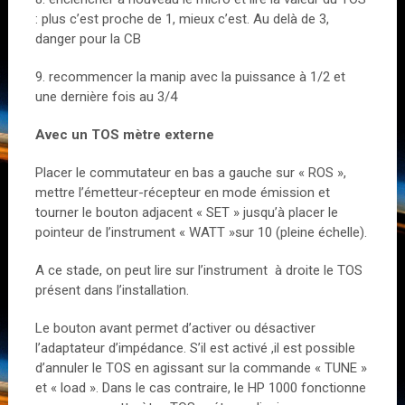
: plus c’est proche de 1, mieux c’est. Au delà de 3,
danger pour la CB
9. recommencer la manip avec la puissance à 1/2 et
une dernière fois au 3/4
Avec un TOS mètre externe
Placer le commutateur en bas a gauche sur « ROS »,
mettre l’émetteur-récepteur en mode émission et
tourner le bouton adjacent « SET » jusqu’à placer le
pointeur de l’instrument « WATT »sur 10 (pleine échelle).
A ce stade, on peut lire sur l’instrument à droite le TOS
présent dans l’installation.
Le bouton avant permet d’activer ou désactiver
l’adaptateur d’impédance. S’il est activé ,il est possible
d’annuler le TOS en agissant sur la commande « TUNE »
et « load ». Dans le cas contraire, le HP 1000 fonctionne